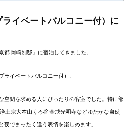
ライベートバルコニー付）に
京都 岡崎別邸」に宿泊してきました。
プライベートバルコニー付）。
な空間を求める人にぴったりの客室でした。特に部
や浄土宗大本山くろ谷 金戒光明寺などゆたかな自然
と夜でまったく違う表情を楽しめます。