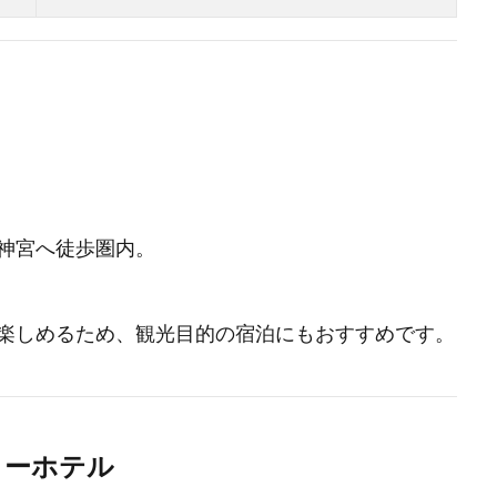
神宮へ徒歩圏内。
楽しめるため、観光目的の宿泊にもおすすめです。
リーホテル