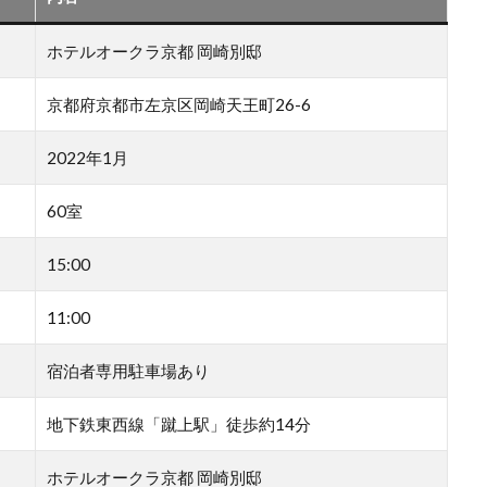
ホテルオークラ京都 岡崎別邸
京都府京都市左京区岡崎天王町26-6
2022年1月
60室
15:00
11:00
宿泊者専用駐車場あり
地下鉄東西線「蹴上駅」徒歩約14分
ホテルオークラ京都 岡崎別邸