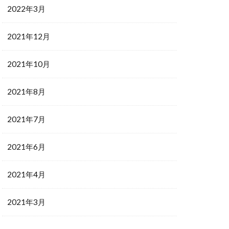
2022年3月
2021年12月
2021年10月
2021年8月
2021年7月
2021年6月
2021年4月
2021年3月