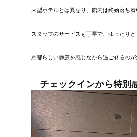
大型ホテルとは異なり、館内は終始落ち着
スタッフのサービスも丁寧で、ゆったりと
京都らしい静寂を感じながら過ごせるのが
チェックインから特別