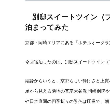
別邸スイートツイン（プ
泊まってみた
京都・岡崎エリアにある「ホテルオークラ
今回宿泊したのは、別邸スイートツイン（
結論からいうと、京都らしい静けさと上質
屋から見える隣地の真宗大谷派 岡崎別院
や日本庭園の四季折々の景色は圧巻で、朝