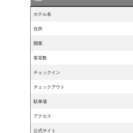
ホテル名
住所
開業
客室数
チェックイン
チェックアウト
駐車場
アクセス
公式サイト