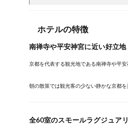
ホテルの特徴
南禅寺や平安神宮に近い好立地
京都を代表する観光地である南禅寺や平安
朝の散策では観光客の少ない静かな京都を
全60室のスモールラグジュア