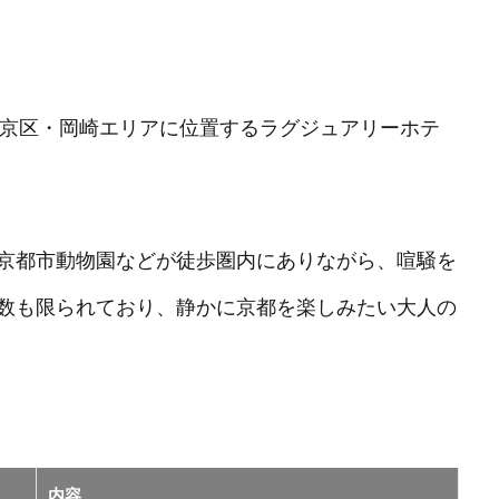
左京区・岡崎エリアに位置するラグジュアリーホテ
京都市動物園などが徒歩圏内にありながら、喧騒を
数も限られており、静かに京都を楽しみたい大人の
内容