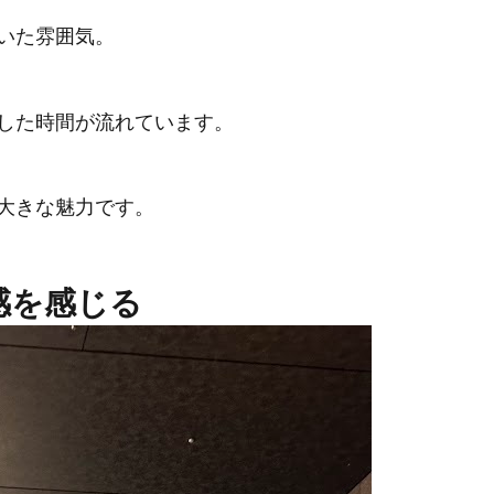
いた雰囲気。
した時間が流れています。
大きな魅力です。
感を感じる