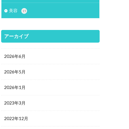
美容
15
アーカイブ
2026年6月
2026年5月
2026年1月
2023年3月
2022年12月