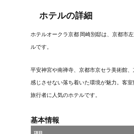
ホテルの詳細
ホテルオークラ京都 岡崎別邸は、京都市
ルです。
平安神宮や南禅寺、京都市京セラ美術館、
感じさせない落ち着いた環境が魅力。客室
旅行者に人気のホテルです。
基本情報
項目